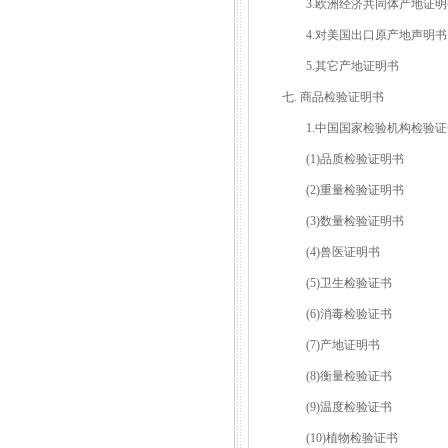
3.欧洲经济共同体产地证明
4.对美国出口原产地声明书
5.其它产地证明书
七. 商品检验证明书
1.中国国家检验机构检验证
(1)品质检验证明书
(2)重量检验证明书
(3)数量检验证明书
(4)兽医证明书
(5)卫生检验证书
(6)消毒检验证书
(7)产地证明书
(8)衡量检验证书
(9)温度检验证书
(10)植物检验证书